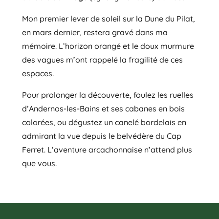
Mon premier lever de soleil sur la Dune du Pilat,
en mars dernier, restera gravé dans ma
mémoire. L’horizon orangé et le doux murmure
des vagues m’ont rappelé la fragilité de ces
espaces.
Pour prolonger la découverte, foulez les ruelles
d’Andernos-les-Bains et ses cabanes en bois
colorées, ou dégustez un canelé bordelais en
admirant la vue depuis le belvédère du Cap
Ferret. L’aventure arcachonnaise n’attend plus
que vous.