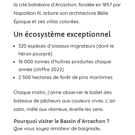
la cité balnéaire d’Arcachon, fondée en 1857 par
Napoléon III, arbore son architecture Belle
Époque et ses villas colorées.
Un écosystème exceptionnel
320 espèces d’oiseaux migrateurs (dont le
héron pourpré)
16 000 tonnes d’huîtres produites chaque
année (chiffre 2022)
2 500 hectares de forêt de pins maritimes
Chaque matin, j’aime observer le ballet des
bateaux de pêcheurs aux couleurs vives. L’air
salin, mêlé aux résineux, éveille les sens.
Pourquoi visiter le Bassin d’Arcachon ?
Que vous soyez amateur de baignade,