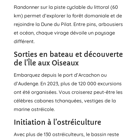
Randonner sur la piste cyclable du littoral (60
km) permet d’explorer la forêt domaniale et de
rejoindre la Dune du Pilat. Entre pins, arbousiers
et océan, chaque virage dévoile un paysage
différent.
Sorties en bateau et découverte
de l’Île aux Oiseaux
Embarquez depuis le port d’Arcachon ou
d’Audenge. En 2023, plus de 120 000 excursions
ont été organisées. Vous croiserez peut-être les
célèbres cabanes tchanquées, vestiges de la
marine ostréicole.
Initiation à l’ostréiculture
Avec plus de 130 ostréiculteurs, le bassin reste