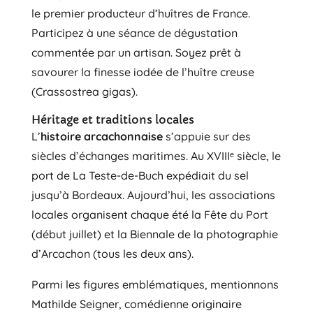
le premier producteur d’huîtres de France.
Participez à une séance de dégustation
commentée par un artisan. Soyez prêt à
savourer la finesse iodée de l’huître creuse
(Crassostrea gigas).
Héritage et traditions locales
L’
histoire arcachonnaise
s’appuie sur des
siècles d’échanges maritimes. Au XVIIIᵉ siècle, le
port de La Teste-de-Buch expédiait du sel
jusqu’à Bordeaux. Aujourd’hui, les associations
locales organisent chaque été la Fête du Port
(début juillet) et la Biennale de la photographie
d’Arcachon (tous les deux ans).
Parmi les figures emblématiques, mentionnons
Mathilde Seigner, comédienne originaire