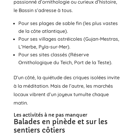
passionné d’ornithologie ou curieux d’histoire,
le Bassin s’adresse à tous.
Pour ses plages de sable fin (les plus vastes
de la côte atlantique).
Pour ses villages ostréicoles (Gujan-Mestras,
L’Herbe, Pyla-sur-Mer).
Pour ses sites classés (Réserve
Ornithologique du Teich, Port de la Teste).
D’un côté, la quiétude des criques isolées invite
à la méditation. Mais de l’autre, les marchés
locaux vibrent d’un joyeux tumulte chaque
matin.
Les activités à ne pas manquer
Balades en pinède et sur les
sentiers côtiers