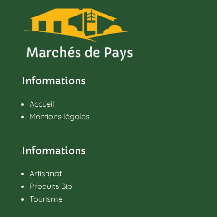
Informations
Accueil
Mentions légales
Informations
Artisanat
Produits Bio
Tourisme