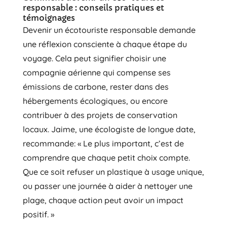
responsable : conseils pratiques et
témoignages
Devenir un écotouriste responsable demande
une réflexion consciente à chaque étape du
voyage. Cela peut signifier choisir une
compagnie aérienne qui compense ses
émissions de carbone, rester dans des
hébergements écologiques, ou encore
contribuer à des projets de conservation
locaux. Jaime, une écologiste de longue date,
recommande: « Le plus important, c’est de
comprendre que chaque petit choix compte.
Que ce soit refuser un plastique à usage unique,
ou passer une journée à aider à nettoyer une
plage, chaque action peut avoir un impact
positif. »