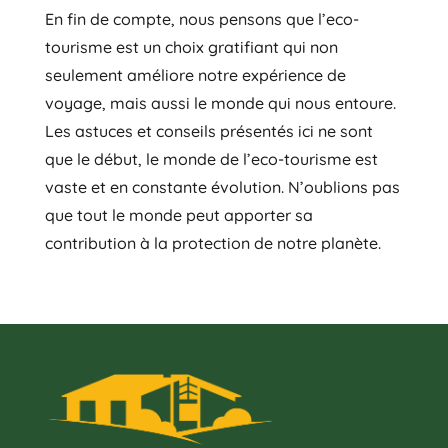
En fin de compte, nous pensons que l’eco-
tourisme est un choix gratifiant qui non
seulement améliore notre expérience de
voyage, mais aussi le monde qui nous entoure.
Les astuces et conseils présentés ici ne sont
que le début, le monde de l’eco-tourisme est
vaste et en constante évolution. N’oublions pas
que tout le monde peut apporter sa
contribution à la protection de notre planète.