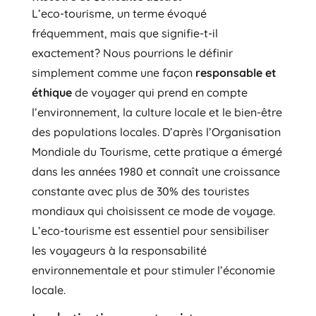
L’eco-tourisme, un terme évoqué
fréquemment, mais que signifie-t-il
exactement? Nous pourrions le définir
simplement comme une façon
responsable et
éthique
de voyager qui prend en compte
l’environnement, la culture locale et le bien-être
des populations locales. D’après l’Organisation
Mondiale du Tourisme, cette pratique a émergé
dans les années 1980 et connaît une croissance
constante avec plus de 30% des touristes
mondiaux qui choisissent ce mode de voyage.
L’eco-tourisme est essentiel pour sensibiliser
les voyageurs à la responsabilité
environnementale et pour stimuler l’économie
locale.