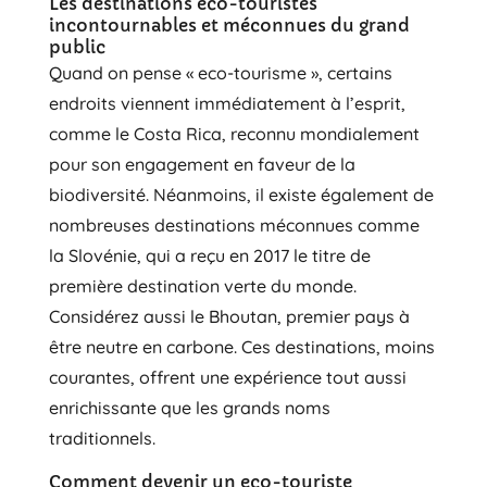
Les destinations eco-touristes
incontournables et méconnues du grand
public
Quand on pense « eco-tourisme », certains
endroits viennent immédiatement à l’esprit,
comme le Costa Rica, reconnu mondialement
pour son engagement en faveur de la
biodiversité. Néanmoins, il existe également de
nombreuses destinations méconnues comme
la Slovénie, qui a reçu en 2017 le titre de
première destination verte du monde.
Considérez aussi le Bhoutan, premier pays à
être neutre en carbone. Ces destinations, moins
courantes, offrent une expérience tout aussi
enrichissante que les grands noms
traditionnels.
Comment devenir un eco-touriste