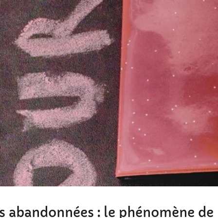
ns abandonnées : le phénomène de 