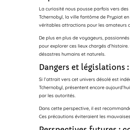
La curiosité nous pousse parfois vers des
Tchernobyl, la ville fantôme de Prypiat 
véritables attractions pour les amateurs
De plus en plus de voyageurs, passionnés 
pour explorer ces lieux chargés d’histoi
désastres humains et naturels.
Dangers et législations
Si l’attrait vers cet univers désolé est in
Tchernobyl, présentent encore aujourd’hui
par les autorités.
Dans cette perspective, il est recommandé
Ces précautions éviteraient les mauvaises 
Perspectives futures : 