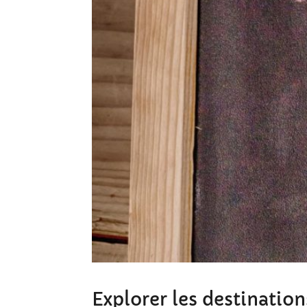
Explorer les destinatio