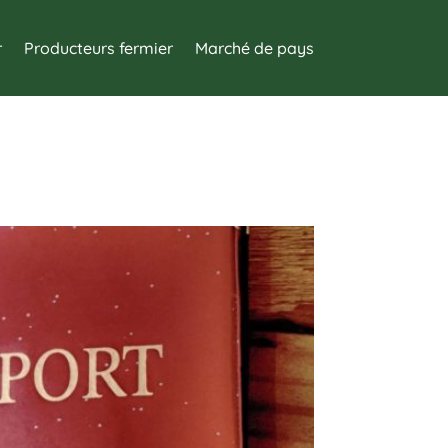
r
Producteurs fermier
Marché de pays