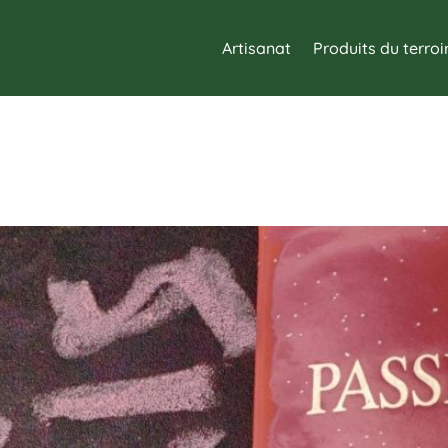
Artisanat
Produits du terroi