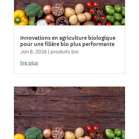
Innovations en agriculture biologique
pour une filière bio plus performante
Jan 8, 2026
|
produits bio
lire plus