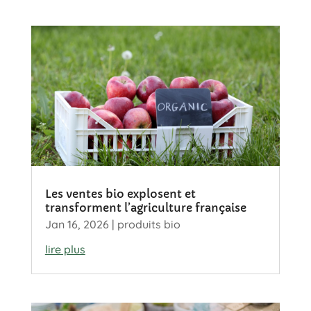
Les ventes bio explosent et
transforment l’agriculture française
Jan 16, 2026
|
produits bio
lire plus