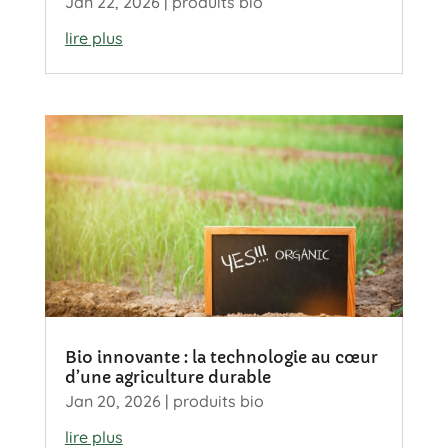
Jan 22, 2026
|
produits bio
lire plus
Bio innovante : la technologie au cœur
d’une agriculture durable
Jan 20, 2026
|
produits bio
lire plus