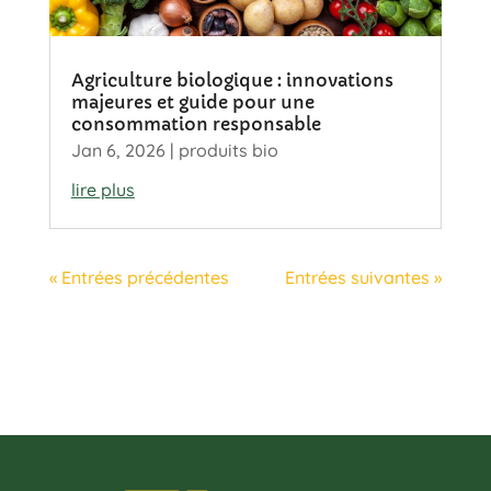
Agriculture biologique : innovations
majeures et guide pour une
consommation responsable
Jan 6, 2026
|
produits bio
lire plus
« Entrées précédentes
Entrées suivantes »