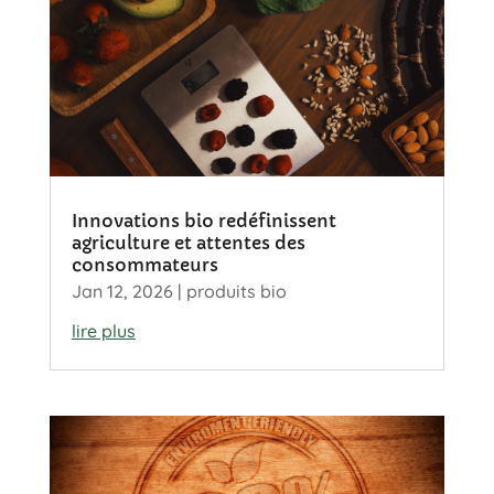
Innovations bio redéfinissent
agriculture et attentes des
consommateurs
Jan 12, 2026
|
produits bio
lire plus