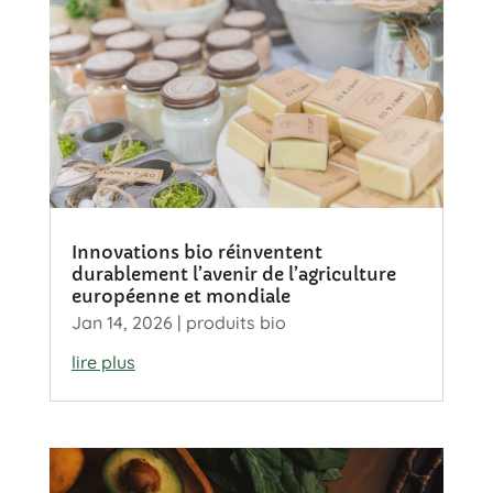
Innovations bio réinventent
durablement l’avenir de l’agriculture
européenne et mondiale
Jan 14, 2026
|
produits bio
lire plus