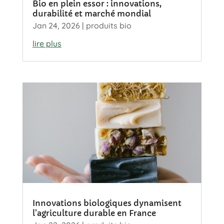
Bio en plein essor : innovations,
durabilité et marché mondial
Jan 24, 2026
|
produits bio
lire plus
Innovations biologiques dynamisent
l’agriculture durable en France