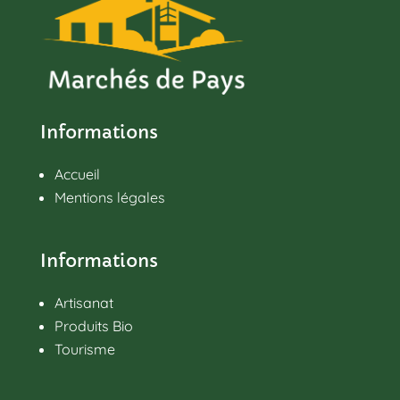
Informations
Accueil
Mentions légales
Informations
Artisanat
Produits Bio
Tourisme