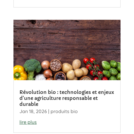
Révolution bio : technologies et enjeux
d’une agriculture responsable et
durable
Jan 18, 2026
|
produits bio
lire plus