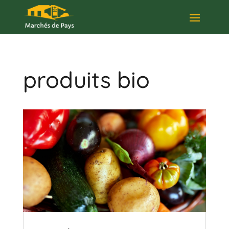
produits bio