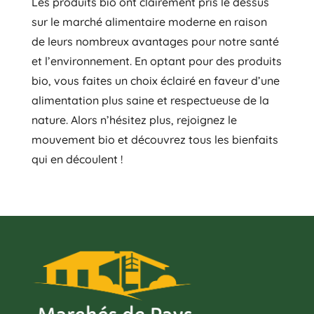
Les produits bio ont clairement pris le dessus
sur le marché alimentaire moderne en raison
de leurs nombreux avantages pour notre santé
et l’environnement. En optant pour des produits
bio, vous faites un choix éclairé en faveur d’une
alimentation plus saine et respectueuse de la
nature. Alors n’hésitez plus, rejoignez le
mouvement bio et découvrez tous les bienfaits
qui en découlent !