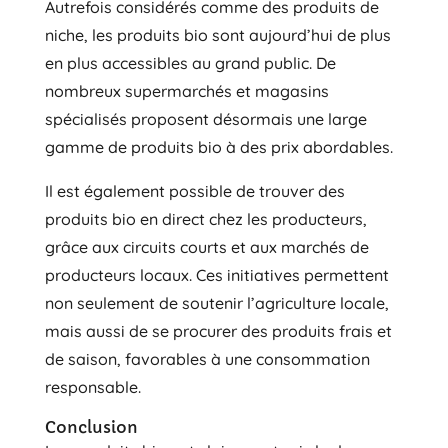
Autrefois considérés comme des produits de
niche, les produits bio sont aujourd’hui de plus
en plus accessibles au grand public. De
nombreux supermarchés et magasins
spécialisés proposent désormais une large
gamme de produits bio à des prix abordables.
Il est également possible de trouver des
produits bio en direct chez les producteurs,
grâce aux circuits courts et aux marchés de
producteurs locaux. Ces initiatives permettent
non seulement de soutenir l’agriculture locale,
mais aussi de se procurer des produits frais et
de saison, favorables à une consommation
responsable.
Conclusion