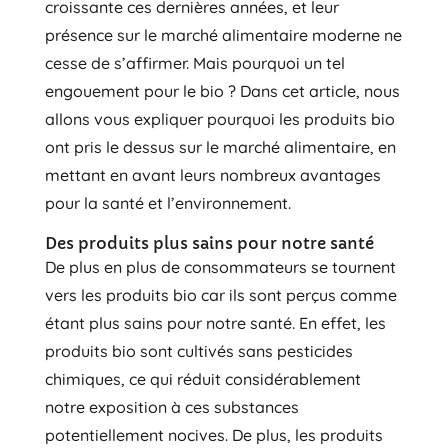
croissante ces dernières années, et leur
présence sur le marché alimentaire moderne ne
cesse de s’affirmer. Mais pourquoi un tel
engouement pour le bio ? Dans cet article, nous
allons vous expliquer pourquoi les produits bio
ont pris le dessus sur le marché alimentaire, en
mettant en avant leurs nombreux avantages
pour la santé et l’environnement.
Des produits plus sains pour notre santé
De plus en plus de consommateurs se tournent
vers les produits bio car ils sont perçus comme
étant plus sains pour notre santé. En effet, les
produits bio sont cultivés sans pesticides
chimiques, ce qui réduit considérablement
notre exposition à ces substances
potentiellement nocives. De plus, les produits