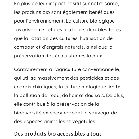
En plus de leur impact positif sur notre santé,
les produits bio sont également bénéfiques
pour l’environnement. La culture biologique
favorise en effet des pratiques durables telles
que la rotation des cultures, l’utilisation de
compost et d’engrais naturels, ainsi que la
préservation des écosystèmes locaux.
Contrairement à l’agriculture conventionnelle,
qui utilise massivement des pesticides et des
engrais chimiques, la culture biologique limite
la pollution de l’eau, de l’air et des sols. De plus,
elle contribue à la préservation de la
biodiversité en encourageant la sauvegarde
des espèces animales et végétales.
Des produits bio accessibles à tous