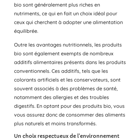
bio sont généralement plus riches en
nutriments, ce qui en fait un choix idéal pour
ceux qui cherchent à adopter une alimentation
équilibrée.
Outre les avantages nutritionnels, les produits
bio sont également exempts de nombreux
additifs alimentaires présents dans les produits
conventionnels. Ces additifs, tels que les
colorants artificiels et les conservateurs, sont
souvent associés à des problèmes de santé,
notamment des allergies et des troubles
digestifs. En optant pour des produits bio, vous
vous assurez donc de consommer des aliments
plus naturels et moins transformés.
Un choix respectueux de l’environnement