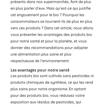
présents dans nos supermarchés, font de plus
en plus parler d’eux. Mais qu’est-ce qui justifie
cet engouement pour le bio ? Pourquoi les
consommateurs se tournent-ils de plus en plus
vers ces produits ? Dans cet article, nous allons
vous présenter les avantages des produits bio
pour notre santé et pour la planète, et vous
donner des recommandations pour adopter
une alimentation plus saine et plus
respectueuse de l’environnement.
Les avantages pour notre santé
Les produits bio sont cultivés sans pesticides ni
produits chimiques de synthèse, ce qui les rend
plus sains pour notre organisme. En optant
pour des produits bio, vous réduisez votre
exposition aux résidus de pesticides, qui