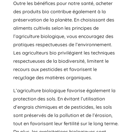
Outre les bénéfices pour notre santé, acheter
des produits bio contribue également à la
préservation de la planète. En choisissant des
aliments cultivés selon les principes de
l’agriculture biologique, vous encouragez des
pratiques respectueuses de l’environnement.
Les agriculteurs bio privilégient les techniques
respectueuses de la biodiversité, limitent le
recours aux pesticides et favorisent le
recyclage des matières organiques.
L’agriculture biologique favorise également la
protection des sols. En évitant l’utilisation
d’engrais chimiques et de pesticides, les sols
sont préservés de la pollution et de l’érosion,
tout en favorisant leur fertilité sur le long terme.
De plus, les exploitations biologiques sont