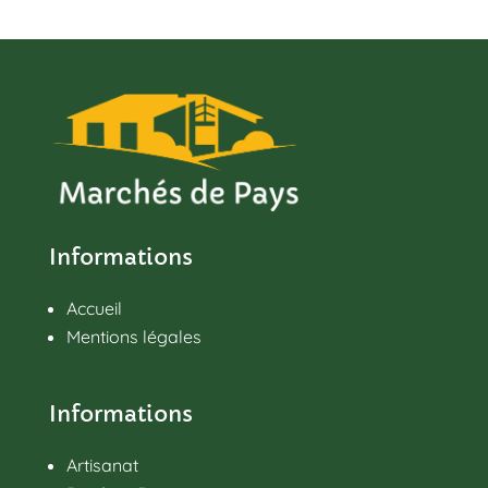
Informations
Accueil
Mentions légales
Informations
Artisanat