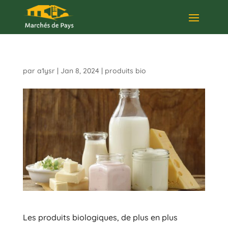
par
a1ysr
|
Jan 8, 2024
|
produits bio
Les produits biologiques, de plus en plus