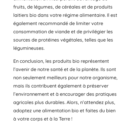
fruits, de légumes, de céréales et de produits
laitiers bio dans votre régime alimentaire. Il est
également recommandé de limiter votre
consommation de viande et de privilégier les
sources de protéines végétales, telles que les
légumineuses.
En conclusion, les produits bio représentent
l’avenir de notre santé et de la planète. Ils sont
non seulement meilleurs pour notre organisme,
mais ils contribuent également à préserver
l’environnement et à encourager des pratiques
agricoles plus durables. Alors, n’attendez plus,
adoptez une alimentation bio et faites du bien
à votre corps et à la Terre !