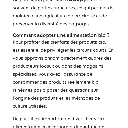
souvent de petites structures, ce qui permet de
maintenir une agriculture de proximité et de
préserver la diversité des paysages.
Comment adopter une alimentation bio ?
Pour profiter des bienfaits des produits bio, il
est essentiel de privilégier les circuits courts. En
vous approvisionnant directement auprès des
producteurs locaux ou dans des magasins
spécialisés, vous avez l’assurance de
consommer des produits réellement bio.
N’hésitez pas à poser des questions sur
l’origine des produits et les méthodes de
culture utilisées.
De plus, il est important de diversifier votre
alimentation en incorporant davantage de