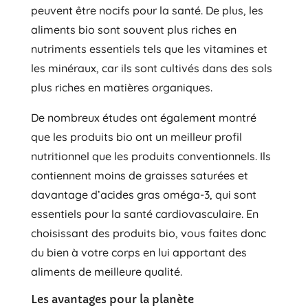
peuvent être nocifs pour la santé. De plus, les
aliments bio sont souvent plus riches en
nutriments essentiels tels que les vitamines et
les minéraux, car ils sont cultivés dans des sols
plus riches en matières organiques.
De nombreux études ont également montré
que les produits bio ont un meilleur profil
nutritionnel que les produits conventionnels. Ils
contiennent moins de graisses saturées et
davantage d’acides gras oméga-3, qui sont
essentiels pour la santé cardiovasculaire. En
choisissant des produits bio, vous faites donc
du bien à votre corps en lui apportant des
aliments de meilleure qualité.
Les avantages pour la planète