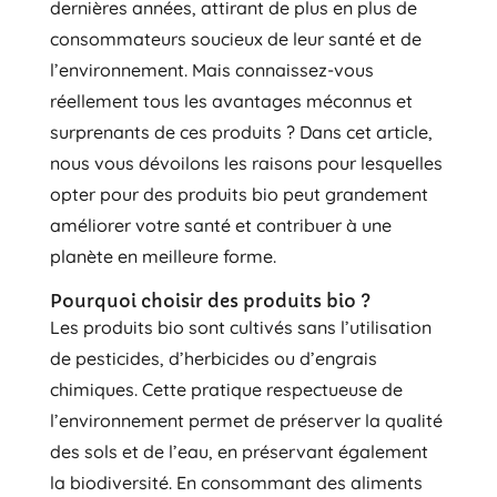
dernières années, attirant de plus en plus de
consommateurs soucieux de leur santé et de
l’environnement. Mais connaissez-vous
réellement tous les avantages méconnus et
surprenants de ces produits ? Dans cet article,
nous vous dévoilons les raisons pour lesquelles
opter pour des produits bio peut grandement
améliorer votre santé et contribuer à une
planète en meilleure forme.
Pourquoi choisir des produits bio ?
Les produits bio sont cultivés sans l’utilisation
de pesticides, d’herbicides ou d’engrais
chimiques. Cette pratique respectueuse de
l’environnement permet de préserver la qualité
des sols et de l’eau, en préservant également
la biodiversité. En consommant des aliments