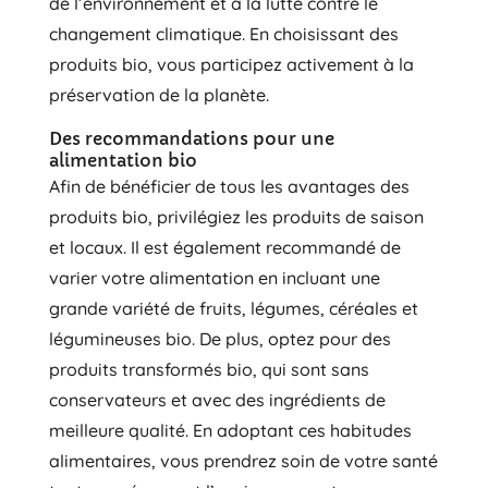
de l’environnement et à la lutte contre le
changement climatique. En choisissant des
produits bio, vous participez activement à la
préservation de la planète.
Des recommandations pour une
alimentation bio
Afin de bénéficier de tous les avantages des
produits bio, privilégiez les produits de saison
et locaux. Il est également recommandé de
varier votre alimentation en incluant une
grande variété de fruits, légumes, céréales et
légumineuses bio. De plus, optez pour des
produits transformés bio, qui sont sans
conservateurs et avec des ingrédients de
meilleure qualité. En adoptant ces habitudes
alimentaires, vous prendrez soin de votre santé