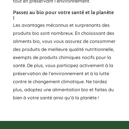
tout en préservant l’environnement.
Passez au bio pour votre santé et la planète
!
Les avantages méconnus et surprenants des
produits bio sont nombreux. En choisissant des
aliments bio, vous vous assurez de consommer
des produits de meilleure qualité nutritionnelle,
exempts de produits chimiques nocifs pour la
santé. De plus, vous participez activement à la
préservation de l’environnement et à la lutte
contre le changement climatique. Ne tardez
plus, adoptez une alimentation bio et faites du
bien à votre santé ainsi qu’à la planète !