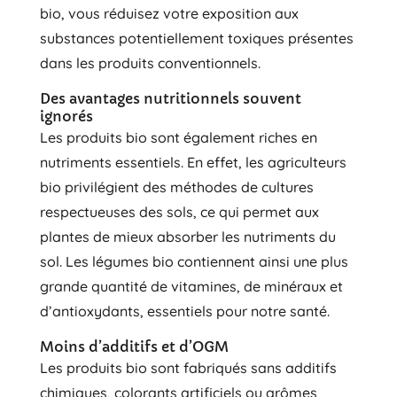
bio, vous réduisez votre exposition aux
substances potentiellement toxiques présentes
dans les produits conventionnels.
Des avantages nutritionnels souvent
ignorés
Les produits bio sont également riches en
nutriments essentiels. En effet, les agriculteurs
bio privilégient des méthodes de cultures
respectueuses des sols, ce qui permet aux
plantes de mieux absorber les nutriments du
sol. Les légumes bio contiennent ainsi une plus
grande quantité de vitamines, de minéraux et
d’antioxydants, essentiels pour notre santé.
Moins d’additifs et d’OGM
Les produits bio sont fabriqués sans additifs
chimiques, colorants artificiels ou arômes