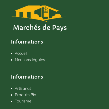
Informations
Accueil
Mentions légales
Informations
Artisanat
Produits Bio
Tourisme