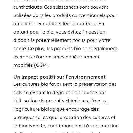
synthétiques. Ces substances sont souvent
utilisées dans les produits conventionnels pour
améliorer leur goût et leur apparence. En
optant pour le bio, vous évitez l’ingestion
d’additifs potentiellement nocifs pour votre
santé. De plus, les produits bio sont également
exempts d’organismes génétiquement
modifiés (OGM).
Un impact positif sur l’environnement
Les cultures bio favorisent la préservation des
sols en évitant la dégradation causée par
l’utilisation de produits chimiques. De plus,
l’agriculture biologique encourage des
pratiques telles que la rotation des cultures et
la biodiversité, contribuant ainsi à la protection