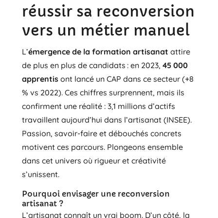
réussir sa reconversion
vers un métier manuel
L’
émergence de la formation artisanat
attire
de plus en plus de candidats : en 2023,
45 000
apprentis
ont lancé un CAP dans ce secteur (+8
% vs 2022). Ces chiffres surprennent, mais ils
confirment une réalité : 3,1 millions d’actifs
travaillent aujourd’hui dans l’artisanat (INSEE).
Passion, savoir-faire et débouchés concrets
motivent ces parcours. Plongeons ensemble
dans cet univers où rigueur et créativité
s’unissent.
Pourquoi envisager une reconversion
artisanat ?
L’artisanat connaît un vrai boom. D’un côté, la