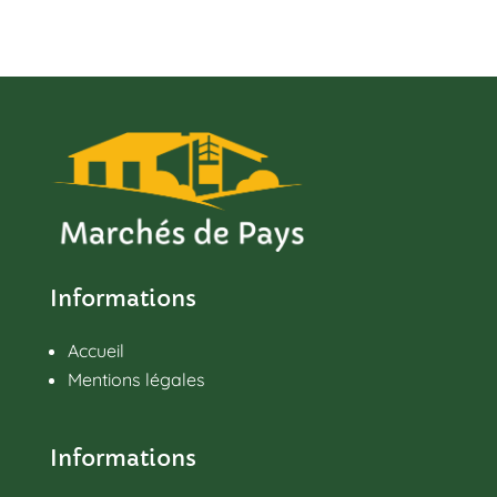
Informations
Accueil
Mentions légales
Informations