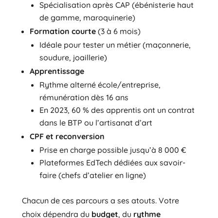
Spécialisation après CAP (ébénisterie haut
de gamme, maroquinerie)
Formation courte
(3 à 6 mois)
Idéale pour tester un métier (maçonnerie,
soudure, joaillerie)
Apprentissage
Rythme alterné école/entreprise,
rémunération dès 16 ans
En 2023, 60 % des apprentis ont un contrat
dans le BTP ou l’artisanat d’art
CPF et reconversion
Prise en charge possible jusqu’à 8 000 €
Plateformes EdTech dédiées aux savoir-
faire (chefs d’atelier en ligne)
Chacun de ces parcours a ses atouts. Votre
choix dépendra du
budget
, du
rythme