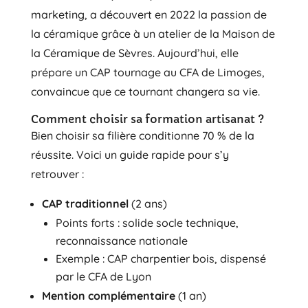
marketing, a découvert en 2022 la passion de
la céramique grâce à un atelier de la Maison de
la Céramique de Sèvres. Aujourd’hui, elle
prépare un CAP tournage au CFA de Limoges,
convaincue que ce tournant changera sa vie.
Comment choisir sa formation artisanat ?
Bien choisir sa filière conditionne 70 % de la
réussite. Voici un guide rapide pour s’y
retrouver :
CAP traditionnel
(2 ans)
Points forts : solide socle technique,
reconnaissance nationale
Exemple : CAP charpentier bois, dispensé
par le CFA de Lyon
Mention complémentaire
(1 an)