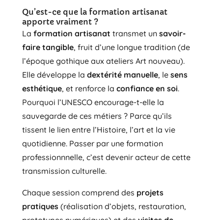
Qu’est-ce que la formation artisanat
apporte vraiment ?
La
formation artisanat
transmet un
savoir-
faire tangible
, fruit d’une longue tradition (de
l’époque gothique aux ateliers Art nouveau).
Elle développe la
dextérité manuelle
, le
sens
esthétique
, et renforce la
confiance en soi
.
Pourquoi l’UNESCO encourage-t-elle la
sauvegarde de ces métiers ? Parce qu’ils
tissent le lien entre l’Histoire, l’art et la vie
quotidienne. Passer par une formation
professionnnelle, c’est devenir acteur de cette
transmission culturelle.
Chaque session comprend des
projets
pratiques
(réalisation d’objets, restauration,