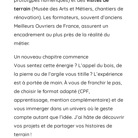
prototypes numériques) et des
visites de
terrain
(Musée des Arts et Métiers, chantiers de
rénovation). Les formateurs, souvent d’anciens
Meilleurs Ouvriers de France, assurent un
encadrement au plus près de la réalité du
métier.
Un nouveau chapitre commence
Vous sentez cette énergie ? L’appel du bois, de
la pierre ou de l’argile vous titille ? L’expérience
est à portée de main. À vous de franchir le pas,
de choisir le format adapté (CPF,
apprentissage, mention complémentaire) et de
vous immerger dans un univers où le geste
compte autant que l’idée. J’ai hâte de découvrir
vos projets et de partager vos histoires de
terrain !