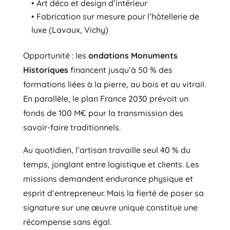
• Art déco et design d’intérieur
• Fabrication sur mesure pour l’hôtellerie de
luxe (Lavaux, Vichy)
Opportunité : les
ondations Monuments
Historiques
financent jusqu’à 50 % des
formations liées à la pierre, au bois et au vitrail.
En parallèle, le plan France 2030 prévoit un
fonds de 100 M€ pour la transmission des
savoir-faire traditionnels.
Au quotidien, l’artisan travaille seul 40 % du
temps, jonglant entre logistique et clients. Les
missions demandent endurance physique et
esprit d’entrepreneur. Mais la fierté de poser sa
signature sur une œuvre unique constitue une
récompense sans égal.