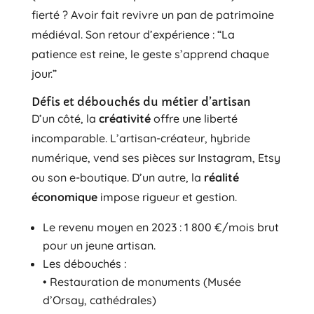
fierté ? Avoir fait revivre un pan de patrimoine
médiéval. Son retour d’expérience : “La
patience est reine, le geste s’apprend chaque
jour.”
Défis et débouchés du métier d’artisan
D’un côté, la
créativité
offre une liberté
incomparable. L’artisan-créateur, hybride
numérique, vend ses pièces sur Instagram, Etsy
ou son e-boutique. D’un autre, la
réalité
économique
impose rigueur et gestion.
Le revenu moyen en 2023 : 1 800 €/mois brut
pour un jeune artisan.
Les débouchés :
• Restauration de monuments (Musée
d’Orsay, cathédrales)