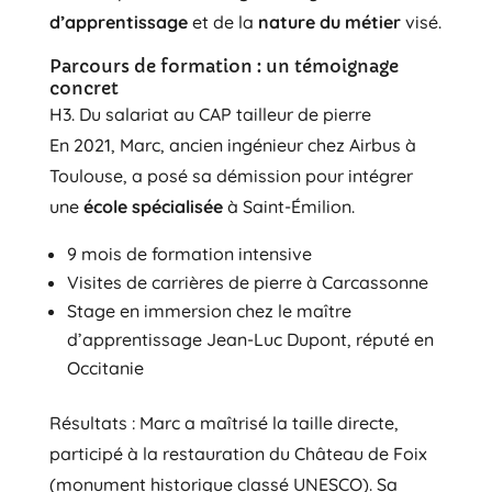
d’apprentissage
et de la
nature du métier
visé.
Parcours de formation : un témoignage
concret
H3. Du salariat au CAP tailleur de pierre
En 2021, Marc, ancien ingénieur chez Airbus à
Toulouse, a posé sa démission pour intégrer
une
école spécialisée
à Saint-Émilion.
9 mois de formation intensive
Visites de carrières de pierre à Carcassonne
Stage en immersion chez le maître
d’apprentissage Jean-Luc Dupont, réputé en
Occitanie
Résultats : Marc a maîtrisé la taille directe,
participé à la restauration du Château de Foix
(monument historique classé UNESCO). Sa