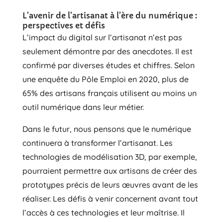
L’avenir de l’artisanat à l’ère du numérique :
perspectives et défis
L’impact du digital sur l’artisanat n’est pas
seulement démontre par des anecdotes. Il est
confirmé par diverses études et chiffres. Selon
une enquête du Pôle Emploi en 2020, plus de
65% des artisans français utilisent au moins un
outil numérique dans leur métier.
Dans le futur, nous pensons que le numérique
continuera à transformer l’artisanat. Les
technologies de modélisation 3D, par exemple,
pourraient permettre aux artisans de créer des
prototypes précis de leurs œuvres avant de les
réaliser. Les défis à venir concernent avant tout
l’accès à ces technologies et leur maîtrise. Il