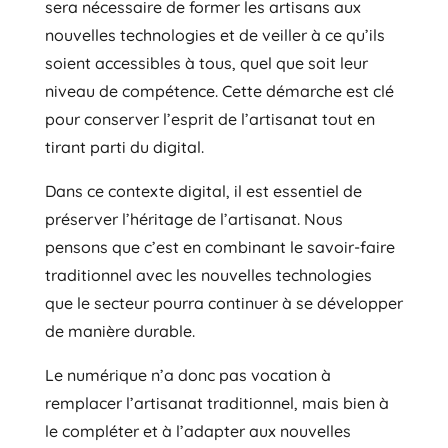
sera nécessaire de former les artisans aux
nouvelles technologies et de veiller à ce qu’ils
soient accessibles à tous, quel que soit leur
niveau de compétence. Cette démarche est clé
pour conserver l’esprit de l’artisanat tout en
tirant parti du digital.
Dans ce contexte digital, il est essentiel de
préserver l’héritage de l’artisanat. Nous
pensons que c’est en combinant le savoir-faire
traditionnel avec les nouvelles technologies
que le secteur pourra continuer à se développer
de manière durable.
Le numérique n’a donc pas vocation à
remplacer l’artisanat traditionnel, mais bien à
le compléter et à l’adapter aux nouvelles