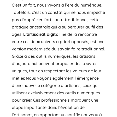
C’est un fait, nous vivons à l’ère du numérique.
Toutefois, c’est un constat qui ne nous empêche
pas d’apprécier l’artisanat traditionnel, cette
pratique ancestrale qui a su perdurer au fil des
âges.
L’artisanat digital
, né de la rencontre
entre ces deux univers a priori opposés, est une
version modernisée du savoir-faire traditionnel.
Grâce à des outils numériques, les artisans
d’aujourd’hui peuvent proposer des œuvres
uniques, tout en respectant les valeurs de leur
métier. Nous voyons également l’émergence
d’une nouvelle catégorie d’artisans, ceux qui
utilisent exclusivement des outils numériques
pour créer. Ces professionnels marquent une
étape importante dans l’évolution de
l’artisanat, en apportant un souffle nouveau à