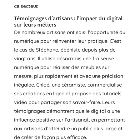
ce secteur.
Témoignages d’artisans : l’impact du digital
sur leurs métiers
De nombreux artisans ont saisi l’opportunité du
numérique pour réinventer leur pratique. C’est
le cas de Stéphane, ébéniste depuis plus de
vingt ans. Il utilise désormais une fraiseuse
numérique pour réaliser des meubles sur
mesure, plus rapidement et avec une précision
inégalée. Chloé, une céramiste, commercialise
ses créations en ligne et propose des tutoriels
vidéo pour partager son savoir-faire. Leurs
témoignages démontrent que le digital a une
influence positive sur l’artisanat, en permettant
aux artisans d’atteindre un public plus large et
de créer de façon plus efficace.