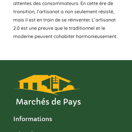
attentes des consommateurs. En cette ère de
transition, l’artisanat a non seulement résisté,
mais il est en train de se réinventer. L’artisanat
2.0 est une preuve que le traditionnel et le
moderne peuvent cohabiter harmonieusement.
Informations